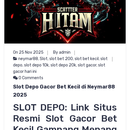
On 25 Nov 2025
By admin
neymar88
,
Slot
,
slot bet 200
,
slot bet kecil
,
slot
depo
,
slot depo 10k
,
slot depo 20k
,
slot gacor
,
slot
gacor hari ini
0 Comments
Slot Depo Gacor Bet Kecil di Neymar88
2025
SLOT DEPO: Link Situs
Resmi Slot Gacor Bet
Kecil Gampang Menang