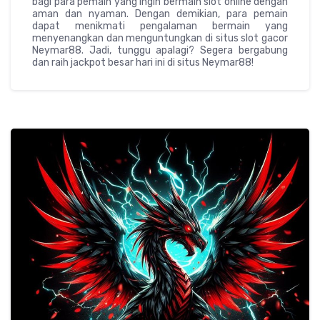
bagi para pemain yang ingin bermain slot online dengan
aman dan nyaman. Dengan demikian, para pemain
dapat menikmati pengalaman bermain yang
menyenangkan dan menguntungkan di situs slot gacor
Neymar88. Jadi, tunggu apalagi? Segera bergabung
dan raih jackpot besar hari ini di situs Neymar88!