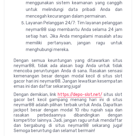
menggunakan sistem keamanan yang canggih
untuk melindungi data pribadi Anda dan
mencegah kecurangan dalam permainan.
Layanan Pelanggan 24/7: Tim layanan pelanggan
neymar88 siap membantu Anda selama 24 jam
setiap hari. Jika Anda mengalami masalah atau
memiliki pertanyaan, jangan ragu untuk
menghubungi mereka.
Dengan semua keuntungan yang ditawarkan situs
neymar88, tidak ada alasan bagi Anda untuk tidak
mencoba peruntungan Anda di sana. Rasakan sensasi
kemenangan besar dengan modal kecil di situs slot
gacor hari ini neymar88. Jangan lewatkan kesempatan
emas ini dan daftar sekarang juga!
Dengan demikian, link
https://depo-slot.net/
situs slot
gacor bet kecil gampang menang hari ini di situs
neymar88 adalah pilihan terbaik untuk Anda. Dapatkan
jackpot besar dengan modal 10 ribu rupiah saja dan
rasakan perbedaannya dibandingkan dengan
kompetitor lainnya. Jadi, jangan ragu untuk mendaftar
dan bergabung di situs neymar88 sekarang juga!
Semoga beruntung dan selamat bermain!