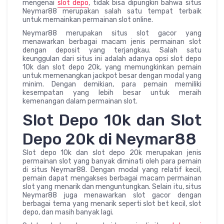
mengenai
slot depo
, tidak bisa dipungkiri bahwa situs
Neymar88 merupakan salah satu tempat terbaik
untuk memainkan permainan slot online.
Neymar88 merupakan situs slot gacor yang
menawarkan berbagai macam jenis permainan slot
dengan deposit yang terjangkau. Salah satu
keunggulan dari situs ini adalah adanya opsi slot depo
10k dan slot depo 20k, yang memungkinkan pemain
untuk memenangkan jackpot besar dengan modal yang
minim. Dengan demikian, para pemain memiliki
kesempatan yang lebih besar untuk meraih
kemenangan dalam permainan slot.
Slot Depo 10k dan Slot
Depo 20k di Neymar88
Slot depo 10k dan slot depo 20k merupakan jenis
permainan slot yang banyak diminati oleh para pemain
di situs Neymar88. Dengan modal yang relatif kecil,
pemain dapat mengakses berbagai macam permainan
slot yang menarik dan menguntungkan. Selain itu, situs
Neymar88 juga menawarkan slot gacor dengan
berbagai tema yang menarik seperti slot bet kecil, slot
depo, dan masih banyak lagi.