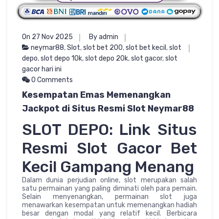
On 27 Nov 2025
By admin
neymar88
,
Slot
,
slot bet 200
,
slot bet kecil
,
slot
depo
,
slot depo 10k
,
slot depo 20k
,
slot gacor
,
slot
gacor hari ini
0 Comments
Kesempatan Emas Memenangkan
Jackpot di Situs Resmi Slot Neymar88
SLOT DEPO: Link Situs
Resmi Slot Gacor Bet
Kecil Gampang Menang
Dalam dunia perjudian online, slot merupakan salah
satu permainan yang paling diminati oleh para pemain.
Selain menyenangkan, permainan slot juga
menawarkan kesempatan untuk memenangkan hadiah
besar dengan modal yang relatif kecil. Berbicara