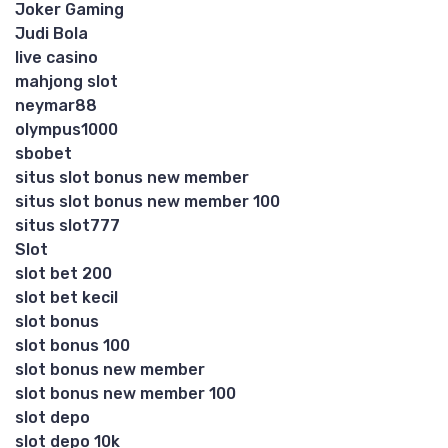
Joker Gaming
Judi Bola
live casino
mahjong slot
neymar88
olympus1000
sbobet
situs slot bonus new member
situs slot bonus new member 100
situs slot777
Slot
slot bet 200
slot bet kecil
slot bonus
slot bonus 100
slot bonus new member
slot bonus new member 100
slot depo
slot depo 10k