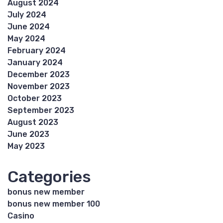
August 2024
July 2024
June 2024
May 2024
February 2024
January 2024
December 2023
November 2023
October 2023
September 2023
August 2023
June 2023
May 2023
Categories
bonus new member
bonus new member 100
Casino