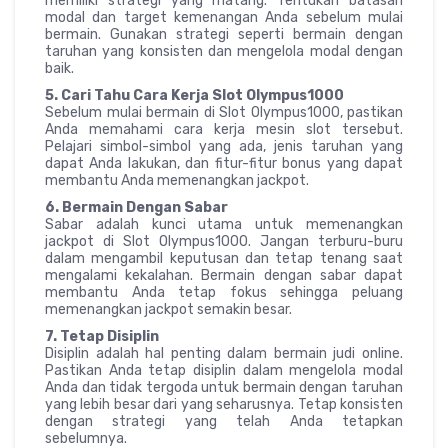
memiliki strategi yang matang. Tentukan batasan
modal dan target kemenangan Anda sebelum mulai
bermain. Gunakan strategi seperti bermain dengan
taruhan yang konsisten dan mengelola modal dengan
baik.
5. Cari Tahu Cara Kerja Slot Olympus1000
Sebelum mulai bermain di Slot Olympus1000, pastikan
Anda memahami cara kerja mesin slot tersebut.
Pelajari simbol-simbol yang ada, jenis taruhan yang
dapat Anda lakukan, dan fitur-fitur bonus yang dapat
membantu Anda memenangkan jackpot.
6. Bermain Dengan Sabar
Sabar adalah kunci utama untuk memenangkan
jackpot di Slot Olympus1000. Jangan terburu-buru
dalam mengambil keputusan dan tetap tenang saat
mengalami kekalahan. Bermain dengan sabar dapat
membantu Anda tetap fokus sehingga peluang
memenangkan jackpot semakin besar.
7. Tetap Disiplin
Disiplin adalah hal penting dalam bermain judi online.
Pastikan Anda tetap disiplin dalam mengelola modal
Anda dan tidak tergoda untuk bermain dengan taruhan
yang lebih besar dari yang seharusnya. Tetap konsisten
dengan strategi yang telah Anda tetapkan
sebelumnya.