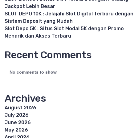
Jackpot Lebih Besar
SLOT DEPO 10K : Jelajahi Slot Digital Terbaru dengan
Sistem Deposit yang Mudah
Slot Depo 5K : Situs Slot Modal 5K dengan Promo
Menarik dan Akses Terbaru
Recent Comments
No comments to show.
Archives
August 2026
July 2026
June 2026
May 2026
April 2026