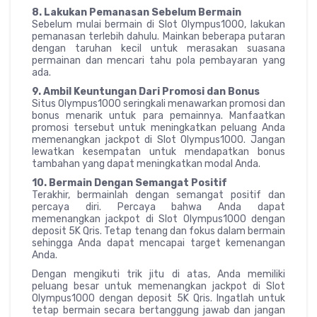
8. Lakukan Pemanasan Sebelum Bermain
Sebelum mulai bermain di Slot Olympus1000, lakukan
pemanasan terlebih dahulu. Mainkan beberapa putaran
dengan taruhan kecil untuk merasakan suasana
permainan dan mencari tahu pola pembayaran yang
ada.
9. Ambil Keuntungan Dari Promosi dan Bonus
Situs Olympus1000 seringkali menawarkan promosi dan
bonus menarik untuk para pemainnya. Manfaatkan
promosi tersebut untuk meningkatkan peluang Anda
memenangkan jackpot di Slot Olympus1000. Jangan
lewatkan kesempatan untuk mendapatkan bonus
tambahan yang dapat meningkatkan modal Anda.
10. Bermain Dengan Semangat Positif
Terakhir, bermainlah dengan semangat positif dan
percaya diri. Percaya bahwa Anda dapat
memenangkan jackpot di Slot Olympus1000 dengan
deposit 5K Qris. Tetap tenang dan fokus dalam bermain
sehingga Anda dapat mencapai target kemenangan
Anda.
Dengan mengikuti trik jitu di atas, Anda memiliki
peluang besar untuk memenangkan jackpot di Slot
Olympus1000 dengan deposit 5K Qris. Ingatlah untuk
tetap bermain secara bertanggung jawab dan jangan