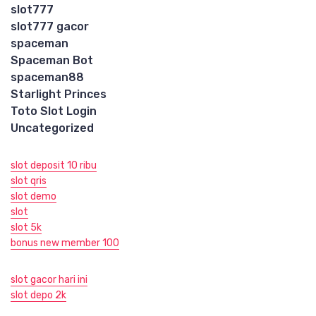
slot777
slot777 gacor
spaceman
Spaceman Bot
spaceman88
Starlight Princes
Toto Slot Login
Uncategorized
slot deposit 10 ribu
slot qris
slot demo
slot
slot 5k
bonus new member 100
slot gacor hari ini
slot depo 2k