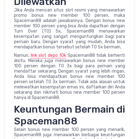
Dilewatkan
Jika Anda mencari situs slot resmi yang menawarkan
promo bonus new member 100 persen, maka
Spaceman88 adalah jawabannya. Dengan bonus new
member 100 persen yang bisa Anda dapatkan dengan
Turn Over (TO) 5x, Spaceman88 menawarkan
kesempatan yang sangat menguntungkan bagi para
pemain baru. Dengan syarat yang mudah, Anda bisa
mendapatkan bonus tersebut setelah TO 5x bermain.
Namun,
link slot depo 10k
Spaceman88 tidak berhenti
disitu. Mereka juga menawarkan bonus new member
100 persen dengan TO 3x bagi para pemain yang
mendaftar sekarang. Dengan syarat yang lebih ringan,
Anda bisa mendapatkan bonus new member 100
persen setelah TO 3x bermain. Tidak ada alasan untuk
melewatkan kesempatan emas ini, daftarkan diri Anda
sekarang dan nikmati bonus new member 100 persen
hanya di Spaceman88.
Keuntungan Bermain di
Spaceman88
Selain bonus new member 100 persen yang menarik,
Spaceman88 juga menawarkan berbagai keuntungan