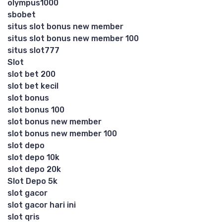
olympus1000
sbobet
situs slot bonus new member
situs slot bonus new member 100
situs slot777
Slot
slot bet 200
slot bet kecil
slot bonus
slot bonus 100
slot bonus new member
slot bonus new member 100
slot depo
slot depo 10k
slot depo 20k
Slot Depo 5k
slot gacor
slot gacor hari ini
slot qris