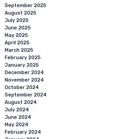
September 2025
August 2025
July 2025
June 2025
May 2025
April 2025
March 2025
February 2025
January 2025
December 2024
November 2024
October 2024
September 2024
August 2024
July 2024
June 2024
May 2024
February 2024