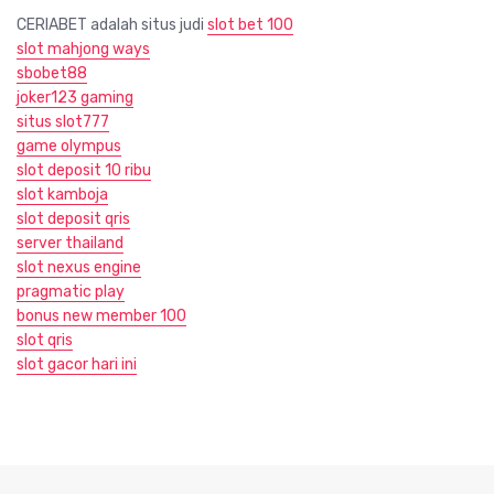
CERIABET adalah situs judi
slot bet 100
slot mahjong ways
sbobet88
joker123 gaming
situs slot777
game olympus
slot deposit 10 ribu
slot kamboja
slot deposit qris
server thailand
slot nexus engine
pragmatic play
bonus new member 100
slot qris
slot gacor hari ini