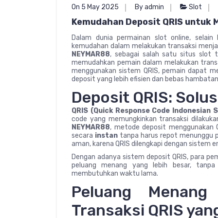
On 5 May 2025
By admin
Slot
Kemudahan Deposit QRIS untuk 
Dalam dunia permainan slot online, selain
kemudahan dalam melakukan transaksi menja
NEYMAR88
, sebagai salah satu situs slot
memudahkan pemain dalam melakukan transak
menggunakan sistem QRIS, pemain dapat m
deposit yang lebih efisien dan bebas hambatan
Deposit QRIS: Solus
QRIS (Quick Response Code Indonesian 
code yang memungkinkan transaksi dilakukan
NEYMAR88
, metode deposit menggunakan 
secara
instan
tanpa harus repot menunggu pr
aman, karena QRIS dilengkapi dengan sistem en
Dengan adanya sistem deposit QRIS, para pe
peluang menang yang lebih besar, tanpa
membutuhkan waktu lama.
Peluang Menang
Transaksi QRIS ya