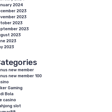
nuary 2024
ecember 2023
ovember 2023
tober 2023
eptember 2023
gust 2023
ne 2023
y 2023
ategories
onus new member
nus new member 100
sino
ker Gaming
di Bola
ve casino
hjong slot
eymar88