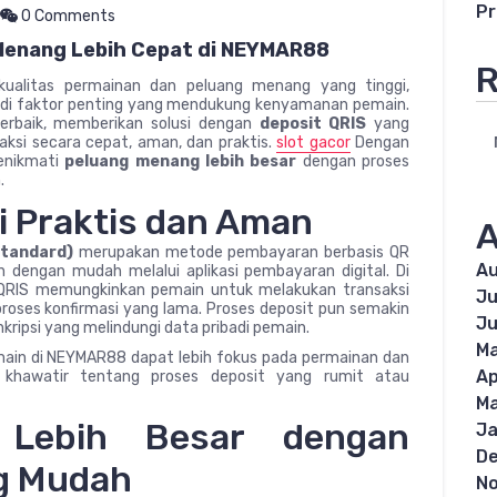
Pr
0 Comments
Menang Lebih Cepat di NEYMAR88
R
 kualitas permainan dan peluang menang yang tinggi,
di faktor penting yang mendukung kenyamanan pemain.
 terbaik, memberikan solusi dengan
deposit QRIS
yang
si secara cepat, aman, dan praktis.
slot gacor
Dengan
enikmati
peluang menang lebih besar
dengan proses
.
i Praktis dan Aman
A
Standard)
merupakan metode pembayaran berbasis QR
Au
 dengan mudah melalui aplikasi pembayaran digital. Di
QRIS memungkinkan pemain untuk melakukan transaksi
Ju
oses konfirmasi yang lama. Proses deposit pun semakin
Ju
kripsi yang melindungi data pribadi pemain.
Ma
main di NEYMAR88 dapat lebih fokus pada permainan dan
Ap
 khawatir tentang proses deposit yang rumit atau
Ma
 Lebih Besar dengan
Ja
D
ng Mudah
N