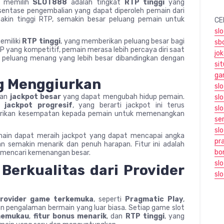
n memilih
SLOT888
adalah tingkat
RTP tinggi
yang
sentase pengembalian yang dapat diperoleh pemain dari
akin tinggi RTP, semakin besar peluang pemain untuk
CE
sl
emiliki
RTP tinggi
, yang memberikan peluang besar bagi
sb
yang kompetitif, pemain merasa lebih percaya diri saat
jo
 peluang menang yang lebih besar dibandingkan dengan
si
ga
ng Menggiurkan
slo
kan
jackpot besar
yang dapat mengubah hidup pemain.
sl
n
jackpot progresif
, yang berarti jackpot ini terus
slo
berikan kesempatan kepada pemain untuk memenangkan
se
sl
emain dapat meraih jackpot yang dapat mencapai angka
pr
n semakin menarik dan penuh harapan. Fitur ini adalah
bo
g mencari kemenangan besar.
slo
 Berkualitas dari Provider
slo
rovider game terkemuka
, seperti
Pragmatic Play
,
n pengalaman bermain yang luar biasa. Setiap game slot
 memukau
,
fitur bonus menarik
, dan
RTP tinggi
, yang